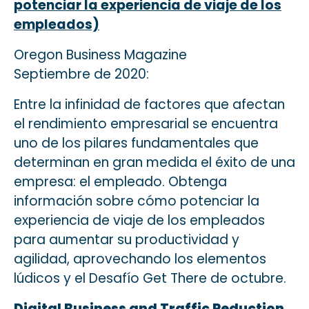
potenciar la experiencia de viaje de los
empleados)
Oregon Business Magazine
Septiembre de 2020:
Entre la infinidad de factores que afectan
el rendimiento empresarial se encuentra
uno de los pilares fundamentales que
determinan en gran medida el éxito de una
empresa: el empleado. Obtenga
información sobre cómo potenciar la
experiencia de viaje de los empleados
para aumentar su productividad y
agilidad, aprovechando los elementos
lúdicos y el Desafío Get There de octubre.
Digital Business and Traffic Reduction