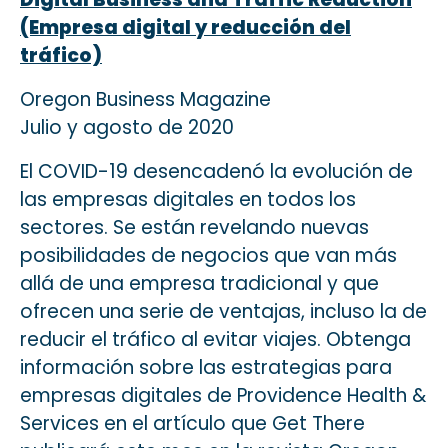
(Empresa digital y reducción del
tráfico)
Oregon Business Magazine
Julio y agosto de 2020
El COVID-19 desencadenó la evolución de
las empresas digitales en todos los
sectores. Se están revelando nuevas
posibilidades de negocios que van más
allá de una empresa tradicional y que
ofrecen una serie de ventajas, incluso la de
reducir el tráfico al evitar viajes. Obtenga
información sobre las estrategias para
empresas digitales de Providence Health &
Services en el artículo que Get There