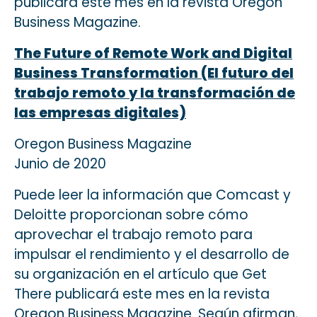
publicará este mes en la revista Oregon
Business Magazine.
The Future of Remote Work and Digital
Business Transformation (El futuro del
trabajo remoto y la transformación de
las empresas digitales)
Oregon Business Magazine
Junio de 2020
Puede leer la información que Comcast y
Deloitte proporcionan sobre cómo
aprovechar el trabajo remoto para
impulsar el rendimiento y el desarrollo de
su organización en el artículo que Get
There publicará este mes en la revista
Oregon Business Magazine. Según afirman,