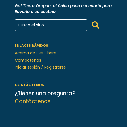
Get There Oregon: el único paso necesario para
llevarlo a su destino.
ENLACES RÁPIDOS
Acerca de Get There
Contáctenos
Iniciar sesión / Registrarse
CONTÁCTENOS
¿Tienes una pregunta?
Contáctenos
.