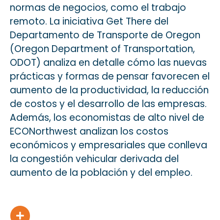
normas de negocios, como el trabajo
remoto. La iniciativa Get There del
Departamento de Transporte de Oregon
(Oregon Department of Transportation,
ODOT) analiza en detalle cómo las nuevas
prácticas y formas de pensar favorecen el
aumento de la productividad, la reducción
de costos y el desarrollo de las empresas.
Además, los economistas de alto nivel de
ECONorthwest analizan los costos
económicos y empresariales que conlleva
la congestión vehicular derivada del
aumento de la población y del empleo.