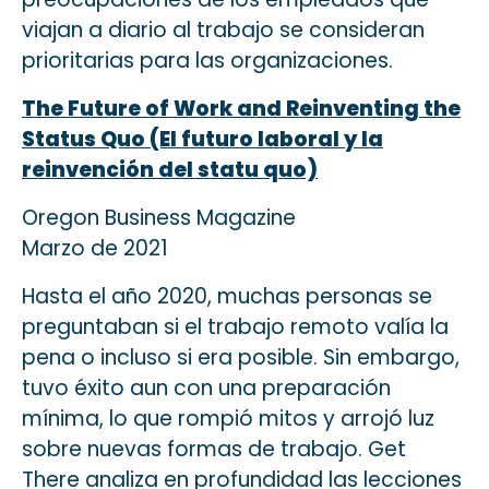
viajan a diario al trabajo se consideran
prioritarias para las organizaciones.
The Future of Work and Reinventing the
Status Quo (El futuro laboral y la
reinvención del statu quo)
Oregon Business Magazine
Marzo de 2021
Hasta el año 2020, muchas personas se
preguntaban si el trabajo remoto valía la
pena o incluso si era posible. Sin embargo,
tuvo éxito aun con una preparación
mínima, lo que rompió mitos y arrojó luz
sobre nuevas formas de trabajo. Get
There analiza en profundidad las lecciones