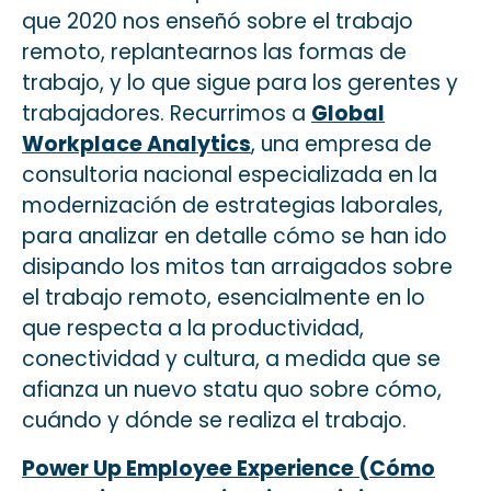
que 2020 nos enseñó sobre el trabajo
remoto, replantearnos las formas de
trabajo, y lo que sigue para los gerentes y
trabajadores. Recurrimos a
Global
Workplace Analytics
, una empresa de
consultoria nacional especializada en la
modernización de estrategias laborales,
para analizar en detalle cómo se han ido
disipando los mitos tan arraigados sobre
el trabajo remoto, esencialmente en lo
que respecta a la productividad,
conectividad y cultura, a medida que se
afianza un nuevo statu quo sobre cómo,
cuándo y dónde se realiza el trabajo.
Power Up Employee Experience (Cómo