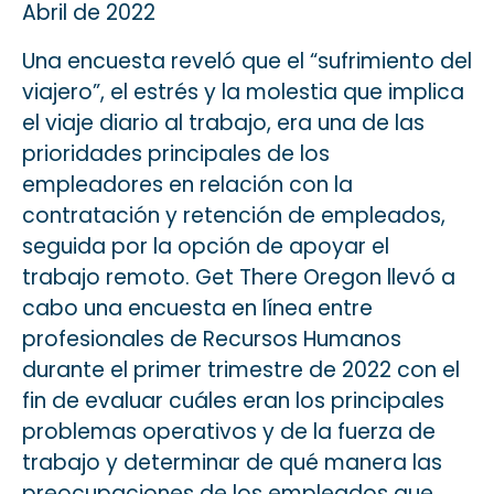
Abril de 2022
Una encuesta reveló que el “sufrimiento del
viajero”, el estrés y la molestia que implica
el viaje diario al trabajo, era una de las
prioridades principales de los
empleadores en relación con la
contratación y retención de empleados,
seguida por la opción de apoyar el
trabajo remoto. Get There Oregon llevó a
cabo una encuesta en línea entre
profesionales de Recursos Humanos
durante el primer trimestre de 2022 con el
fin de evaluar cuáles eran los principales
problemas operativos y de la fuerza de
trabajo y determinar de qué manera las
preocupaciones de los empleados que