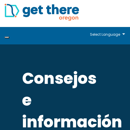
Select Language
Consejos
e
información