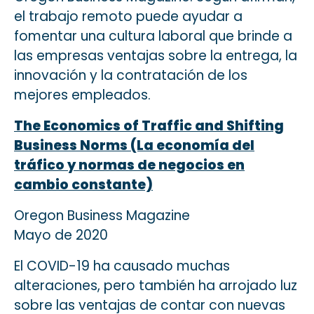
el trabajo remoto puede ayudar a
fomentar una cultura laboral que brinde a
las empresas ventajas sobre la entrega, la
innovación y la contratación de los
mejores empleados.
The Economics of Traffic and Shifting
Business Norms (La economía del
tráfico y normas de negocios en
cambio constante)
Oregon Business Magazine
Mayo de 2020
El COVID-19 ha causado muchas
alteraciones, pero también ha arrojado luz
sobre las ventajas de contar con nuevas